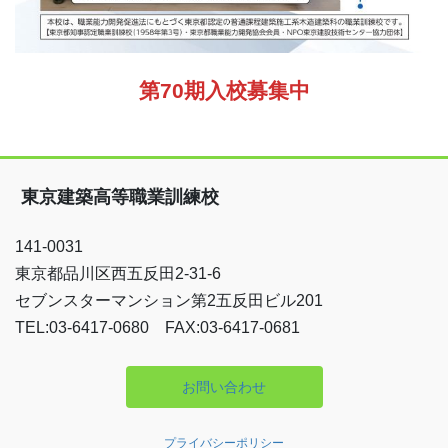
第70期入校募集中
東京建築高等職業訓練校
141-0031
東京都品川区西五反田2-31-6
セブンスターマンション第2五反田ビル201
TEL:03-6417-0680 FAX:03-6417-0681
お問い合わせ
プライバシーポリシー